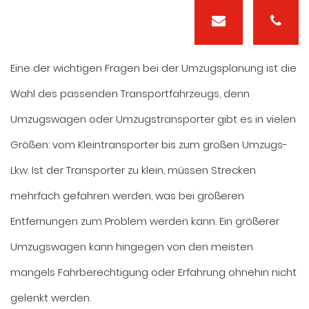
Eine der wichtigen Fragen bei der Umzugsplanung ist die
Wahl des passenden Transportfahrzeugs, denn
Umzugswagen oder Umzugstransporter gibt es in vielen
Größen: vom Kleintransporter bis zum großen Umzugs-
Lkw. Ist der Transporter zu klein, müssen Strecken
mehrfach gefahren werden, was bei größeren
Entfernungen zum Problem werden kann. Ein größerer
Umzugswagen kann hingegen von den meisten
mangels Fahrberechtigung oder Erfahrung ohnehin nicht
gelenkt werden.