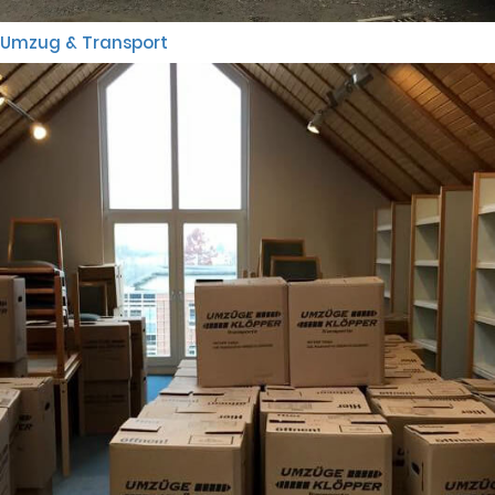
Umzug & Transport