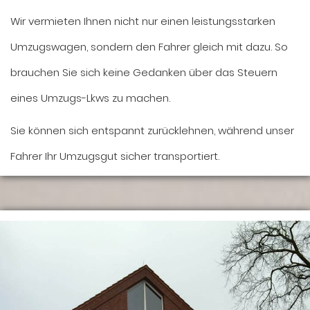
Wir vermieten Ihnen nicht nur einen leistungsstarken
Umzugswagen, sondern den Fahrer gleich mit dazu. So
brauchen Sie sich keine Gedanken über das Steuern
eines Umzugs-Lkws zu machen.
Sie können sich entspannt zurücklehnen, während unser
Fahrer Ihr Umzugsgut sicher transportiert.