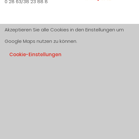
0 28 63/38 23 88 8
Akzeptieren Sie alle Cookies in den Einstellungen um
Google Maps nutzen zu können.
Cookie-Einstellungen