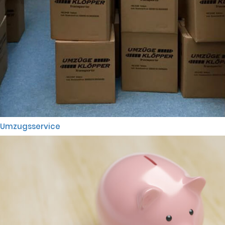
Umzugsservice