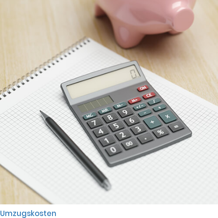
Umzugskosten